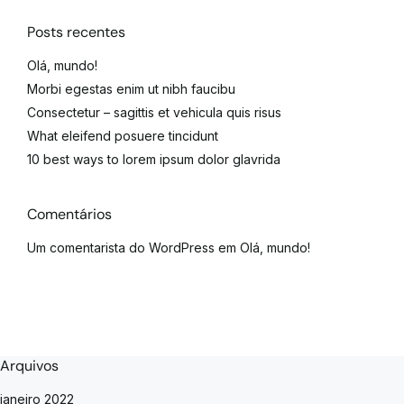
Posts recentes
Olá, mundo!
Morbi egestas enim ut nibh faucibu
Consectetur – sagittis et vehicula quis risus
What eleifend posuere tincidunt
10 best ways to lorem ipsum dolor glavrida
Comentários
Um comentarista do WordPress
em
Olá, mundo!
Arquivos
janeiro 2022