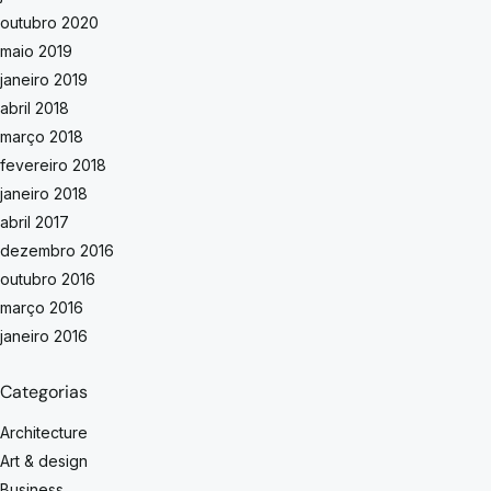
outubro 2020
maio 2019
janeiro 2019
abril 2018
março 2018
fevereiro 2018
janeiro 2018
abril 2017
dezembro 2016
outubro 2016
março 2016
janeiro 2016
Categorias
Architecture
Art & design
Business