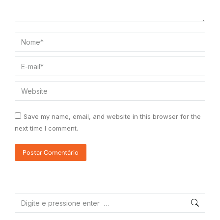
Nome *
E-mail *
Website
Save my name, email, and website in this browser for the
next time I comment.
Postar Comentário