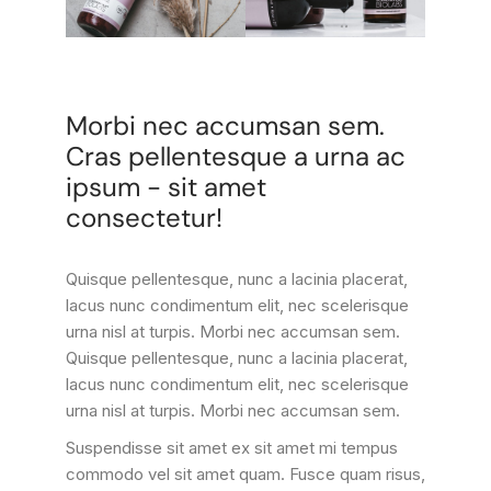
Morbi nec accumsan sem.
Cras pellentesque a urna ac
ipsum - sit amet
consectetur!
Quisque pellentesque, nunc a lacinia placerat,
lacus nunc condimentum elit, nec scelerisque
urna nisl at turpis. Morbi nec accumsan sem.
Quisque pellentesque, nunc a lacinia placerat,
lacus nunc condimentum elit, nec scelerisque
urna nisl at turpis. Morbi nec accumsan sem.
Suspendisse sit amet ex sit amet mi tempus
commodo vel sit amet quam. Fusce quam risus,