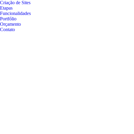
Criação de Sites
Etapas
Funcionalidades
Portfólio
Orçamento
Contato