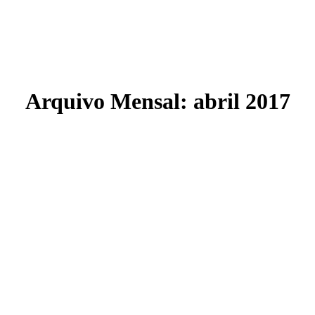
Arquivo Mensal:
abril 2017