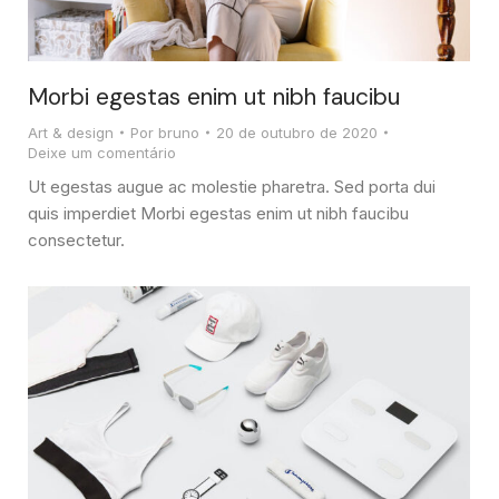
Morbi egestas enim ut nibh faucibu
Art & design
Por
bruno
20 de outubro de 2020
Deixe um comentário
Ut egestas augue ac molestie pharetra. Sed porta dui
quis imperdiet Morbi egestas enim ut nibh faucibu
consectetur.