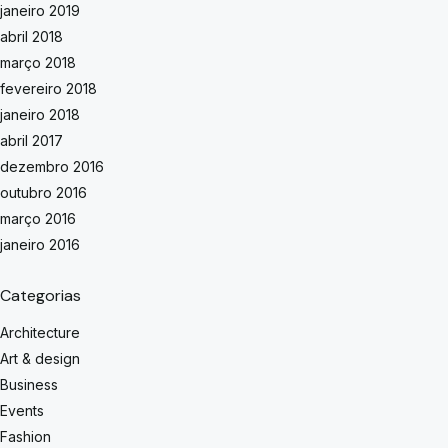
janeiro 2019
abril 2018
março 2018
fevereiro 2018
janeiro 2018
abril 2017
dezembro 2016
outubro 2016
março 2016
janeiro 2016
Categorias
Architecture
Art & design
Business
Events
Fashion