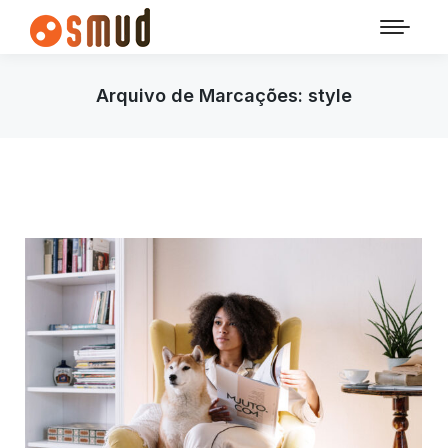
Arquivo de Marcações:
style