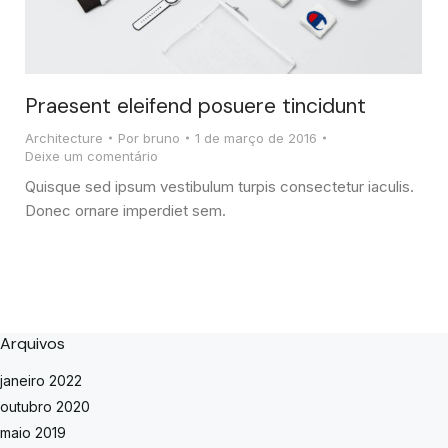
Praesent eleifend posuere tincidunt
Architecture
Por
bruno
1 de março de 2016
Deixe um comentário
Quisque sed ipsum vestibulum turpis consectetur iaculis.
Donec ornare imperdiet sem.
Arquivos
janeiro 2022
outubro 2020
maio 2019