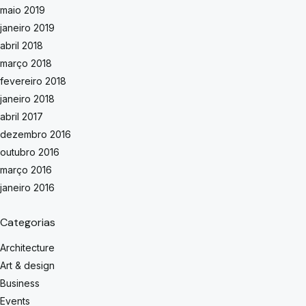
maio 2019
janeiro 2019
abril 2018
março 2018
fevereiro 2018
janeiro 2018
abril 2017
dezembro 2016
outubro 2016
março 2016
janeiro 2016
Categorias
Architecture
Art & design
Business
Events