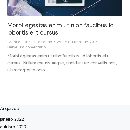
Morbi egestas enim ut nibh faucibus id
lobortis elit cursus
Architecture
Por
bruno
25 de outubro de 2016
Deixe um comentário
Morbi egestas enim ut nibh faucibus, id lobortis elit
cursus. Nullam mauris augue, tincidunt ac convallis non,
ullamcorper in odio.
Arquivos
janeiro 2022
outubro 2020