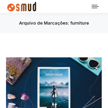
Arquivo de Marcações:
furniture