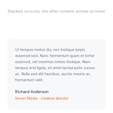
Stacked, no icons, title after content, arrows on hover
Ut tempus metus dui, non tristique turpis
euismod sed. Nunc fermentum quam et tortor
euismod, vel maximus metus tristique. Nam
tempus erat ligula, sit amet lacinia justo cursus
ac. Nulla sed elit faucibus, auctor mauris ac,
fermentum velit.
Richard Anderson
Seven Media - creative director