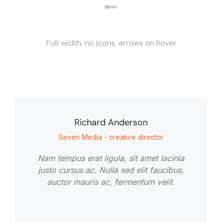
Full width, no icons, arrows on hover
Richard Anderson
Seven Media - creative director
Nam tempus erat ligula, sit amet lacinia
justo cursus ac. Nulla sed elit faucibus,
auctor mauris ac, fermentum velit.