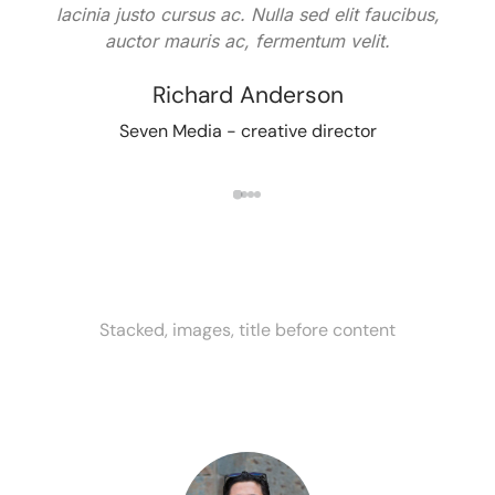
lacinia justo cursus ac. Nulla sed elit faucibus,
auctor mauris ac, fermentum velit.
Richard Anderson
Seven Media - creative director
Stacked, images, title before content