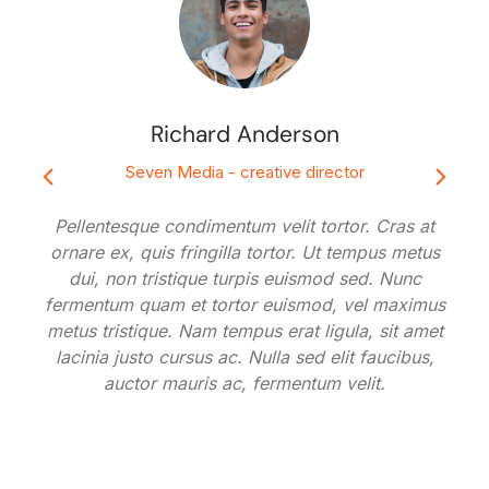
Richard Anderson
Seven Media - creative director
Pellentesque condimentum velit tortor. Cras at
ornare ex, quis fringilla tortor. Ut tempus metus
dui, non tristique turpis euismod sed. Nunc
fermentum quam et tortor euismod, vel maximus
metus tristique. Nam tempus erat ligula, sit amet
lacinia justo cursus ac. Nulla sed elit faucibus,
auctor mauris ac, fermentum velit.