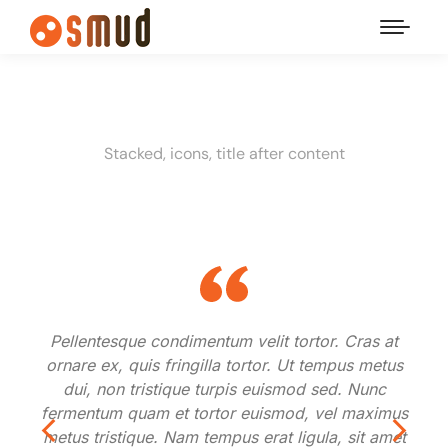
Stacked, icons, title after content
Pellentesque condimentum velit tortor. Cras at
ornare ex, quis fringilla tortor. Ut tempus metus
dui, non tristique turpis euismod sed. Nunc
fermentum quam et tortor euismod, vel maximus
metus tristique. Nam tempus erat ligula, sit amet