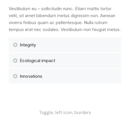
Vestibulum eu – sollicitudin nunc. Etiam mattis tortor
velit, sit amet bibendum metus dignissim non. Aenean
viverra finibus quam ac pellentesque. Nulla rutrum
tempus erat nec sodales. Vestibulum non feugiat metus.
Integrity
Ecological impact
Innovations
Toggle, left icon, borders