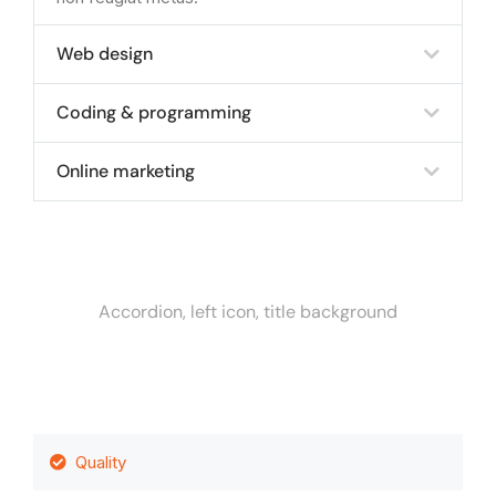
Web design
Coding & programming
Online marketing
Accordion, left icon, title background
Quality