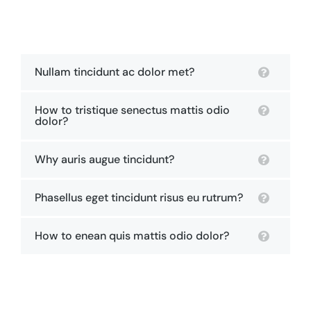
Nullam tincidunt ac dolor met?
How to tristique senectus mattis odio
dolor?
Why auris augue tincidunt?
Phasellus eget tincidunt risus eu rutrum?
How to enean quis mattis odio dolor?