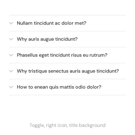
Nullam tincidunt ac dolor met?
Why auris augue tincidunt?
Phasellus eget tincidunt risus eu rutrum?
Why tristique senectus auris augue tincidunt?
How to enean quis mattis odio dolor?
Toggle, right icon, title background